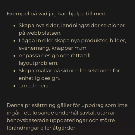
Exempel på vad jag kan hjälpa till med:
Skapa nya sidor, landningssidor sektioner
på webbplatsen.
Lägga in eller skapa nya produkter, bilder,
evenemang, knappar m.m.
Anpassa design och rätta till
layoutproblem.
Skapa mallar på sidor eller sektioner för
enhetlig design.
…med mera.
Denna prissättning gäller för uppdrag som inte
ingår i ett löpande underhållsavtal, utan är
behovsbaserade uppdateringar och större
förändringar eller åtgärder.